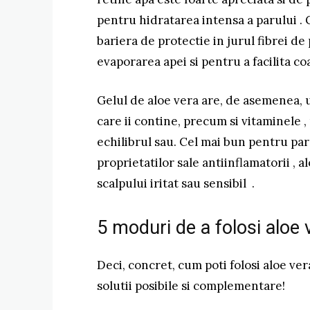
pentru hidratarea intensa a parului .
bariera de protectie in jurul fibrei de
evaporarea apei si pentru a facilita co
Gelul de aloe vera are, de asemenea, u
care ii contine, precum si vitaminele ,
echilibrul sau. Cel mai bun pentru par
proprietatilor sale antiinflamatorii , 
scalpului iritat sau sensibil .
5 moduri de a folosi aloe 
Deci, concret, cum poti folosi aloe ver
solutii posibile si complementare!