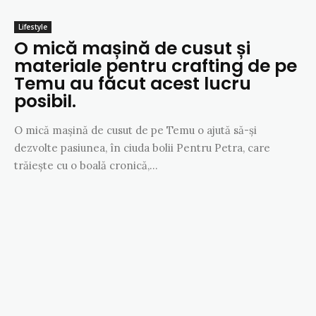
Lifestyle
O mică mașină de cusut și
materiale pentru crafting de pe
Temu au făcut acest lucru
posibil.
O mică mașină de cusut de pe Temu o ajută să-și
dezvolte pasiunea, în ciuda bolii Pentru Petra, care
trăiește cu o boală cronică,...