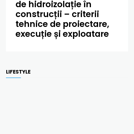
de hidroizolație în
construcții – criterii
tehnice de proiectare,
execuție și exploatare
LIFESTYLE