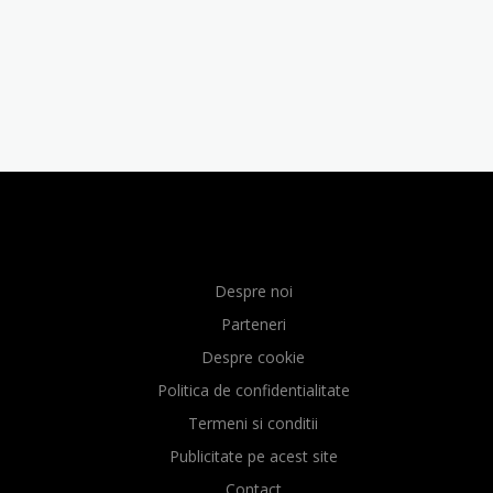
Despre noi
Parteneri
Despre cookie
Politica de confidentialitate
Termeni si conditii
Publicitate pe acest site
Contact