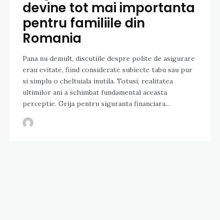
devine tot mai importanta
pentru familiile din
Romania
Pana nu demult, discutiile despre polite de asigurare
erau evitate, fiind considerate subiecte tabu sau pur
si simplu o cheltuiala inutila. Totusi, realitatea
ultimilor ani a schimbat fundamental aceasta
perceptie. Grija pentru siguranta financiara...