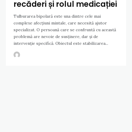
recăderi și rolul medicației
Tulburarea bipolară este una dintre cele mai
complexe afecțiuni mintale, care necesită ajutor
specializat. O persoană care se confruntă cu această
problemă are nevoie de susținere, dar și de
intervenție specifică. Obiectul este stabilizarea...