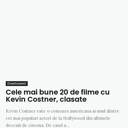
Divertisment
Cele mai bune 20 de filme cu
Kevin Costner, clasate
Kevin Costner este o comoara americana si unul dintre
cei mai populari actori de la Hollywood din ultimele
decenii de cinema. De cand a...