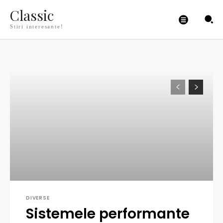
Classic
Stiri interesante!
DIVERSE
Sistemele performante