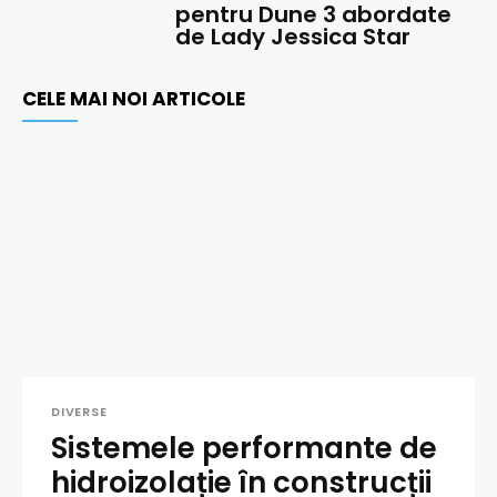
pentru Dune 3 abordate
de Lady Jessica Star
CELE MAI NOI ARTICOLE
DIVERSE
Sistemele performante de
hidroizolație în construcții