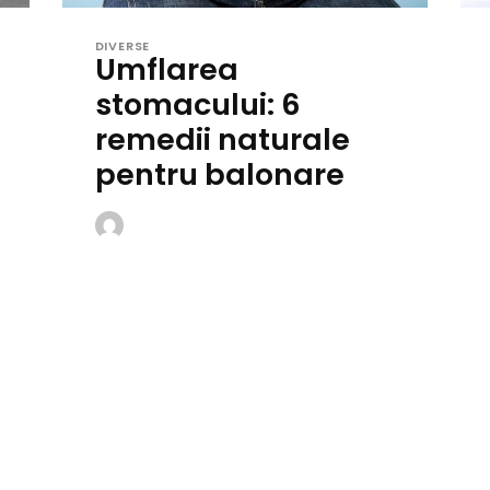
DIVERSE
Umflarea
stomacului: 6
remedii naturale
pentru balonare