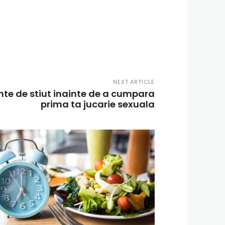
NEXT ARTICLE
nte de stiut inainte de a cumpara
prima ta jucarie sexuala