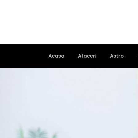
Acasa
Afaceri
Astro