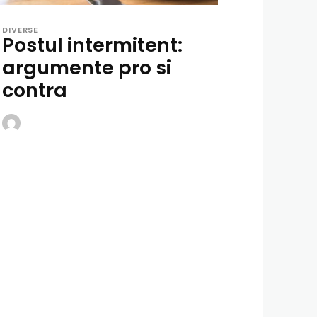
DIVERSE
Postul intermitent:
argumente pro si
contra