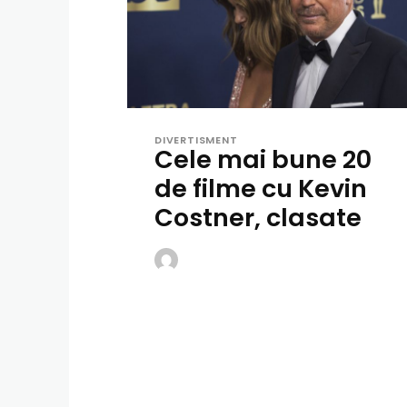
DIVERTISMENT
Cele mai bune 20
de filme cu Kevin
Costner, clasate