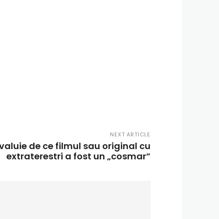
NEXT ARTICLE
valuie de ce filmul sau original cu
extraterestri a fost un „cosmar”