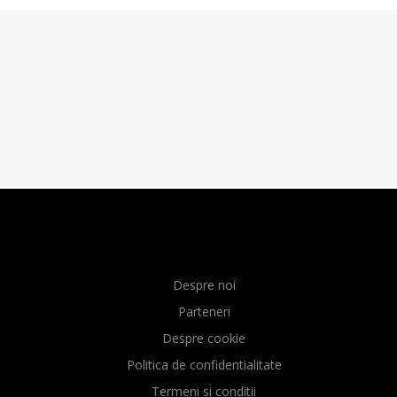
Despre noi
Parteneri
Despre cookie
Politica de confidentialitate
Termeni si conditii