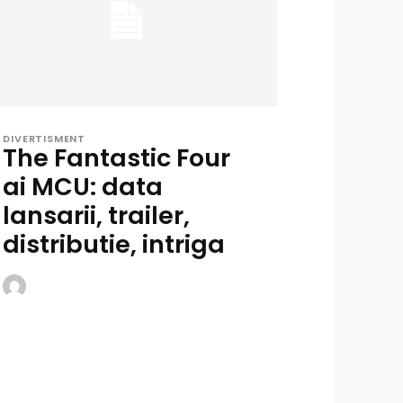
DIVERTISMENT
The Fantastic Four
ai MCU: data
lansarii, trailer,
distributie, intriga