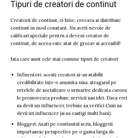
Tipuri de creatori de continut
Creatorii de continut, ei bine, creeaza si distribuie
continut in mod constant. Nu aveti nevoie de
calificari speciale pentru a deveni creator de
continut, de aceea este atat de grozav si accesibil!
Iata care sunt cele mai comune tipuri de creatori
Influentori: acesti creatori si-au stabilit
credibilitate intr-o anumita nisa, atragand pe
retelele de socializare o urmarire dedicata carora
le promoveaza produse, servicii sau idei. Daca vrei
sa devii un influencer, trebuie sa verifici Cum sa
devii un influencer (si sa castigi multi bani).
Bloggeri: Axati pe continutul scris, bloggerii
impartasesc perspective pe o gama larga de