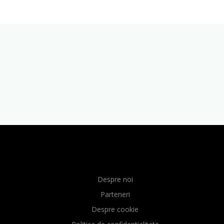
Despre noi
Parteneri
Despre cookie