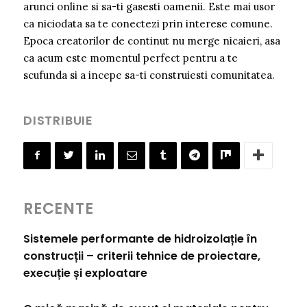
arunci online si sa-ti gasesti oamenii. Este mai usor
ca niciodata sa te conectezi prin interese comune.
Epoca creatorilor de continut nu merge nicaieri, asa
ca acum este momentul perfect pentru a te
scufunda si a incepe sa-ti construiesti comunitatea.
DISTRIBUIE
RECENTE
Sistemele performante de hidroizolație în
construcții – criterii tehnice de proiectare,
execuție și exploatare