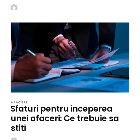
AFACERI
Sfaturi pentru inceperea
unei afaceri: Ce trebuie sa
stiti