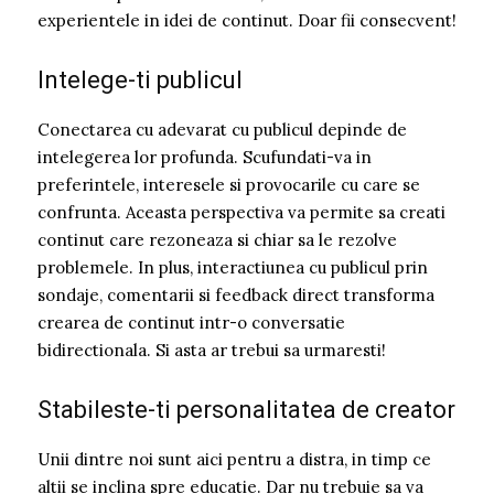
experientele in idei de continut. Doar fii consecvent!
Intelege-ti publicul
Conectarea cu adevarat cu publicul depinde de
intelegerea lor profunda. Scufundati-va in
preferintele, interesele si provocarile cu care se
confrunta. Aceasta perspectiva va permite sa creati
continut care rezoneaza si chiar sa le rezolve
problemele. In plus, interactiunea cu publicul prin
sondaje, comentarii si feedback direct transforma
crearea de continut intr-o conversatie
bidirectionala. Si asta ar trebui sa urmaresti!
Stabileste-ti personalitatea de creator
Unii dintre noi sunt aici pentru a distra, in timp ce
altii se inclina spre educatie. Dar nu trebuie sa va