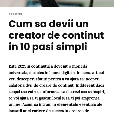
AFACERI
Cum sa devii un
creator de continut
in 10 pasi simpli
Este 2025 si continutul a devenit o moneda
universala, mai ales in lumea digitala. In acest articol
veti descoperi sfaturi pentru a va ajuta sa incepeti
calatoria dvs. de creare de continut. Indiferent daca
scopul tau este sa informezi, sa distrezi sau sa inspiri,
te voi ajuta sa-ti gasesti locul si sa-ti pui amprenta
online. Acum, sa intram in elementele esentiale ale
lansarii unei cariere de succes in crearea de