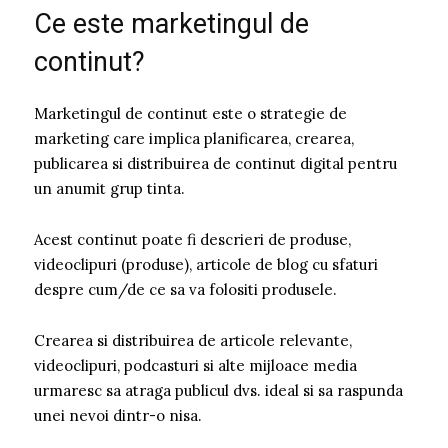
Ce este marketingul de
continut?
Marketingul de continut este o strategie de
marketing care implica planificarea, crearea,
publicarea si distribuirea de continut digital pentru
un anumit grup tinta.
Acest continut poate fi descrieri de produse,
videoclipuri (produse), articole de blog cu sfaturi
despre cum/de ce sa va folositi produsele.
Crearea si distribuirea de articole relevante,
videoclipuri, podcasturi si alte mijloace media
urmaresc sa atraga publicul dvs. ideal si sa raspunda
unei nevoi dintr-o nisa.