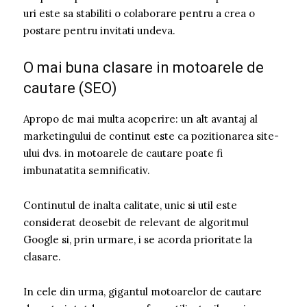
uri este sa stabiliti o colaborare pentru a crea o
postare pentru invitati undeva.
O mai buna clasare in motoarele de
cautare (SEO)
Apropo de mai multa acoperire: un alt avantaj al
marketingului de continut este ca pozitionarea site-
ului dvs. in motoarele de cautare poate fi
imbunatatita semnificativ.
Continutul de inalta calitate, unic si util este
considerat deosebit de relevant de algoritmul
Google si, prin urmare, i se acorda prioritate la
clasare.
In cele din urma, gigantul motoarelor de cautare