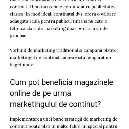
continutul bun nu trebuie confundat cu publicitatea
clasica. In mod ideal, continutul dvs. ofera o valoare
adaugata reala pentru publicul tinta si nu este o
tehnica clara de marketing doar pentru a vinde
produse.
Vorbind de marketing traditional si campanii platite,
marketingul de continut nu necesita neaparat un
buget mare.
Cum pot beneficia magazinele
online de pe urma
marketingului de continut?
Implementarea unei bune strategii de marketing de
continut poate plati in multe feluri, in special pentru