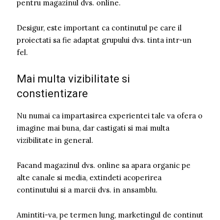
pentru magazinul dvs. online.
Desigur, este important ca continutul pe care il
proiectati sa fie adaptat grupului dvs. tinta intr-un
fel.
Mai multa vizibilitate si
constientizare
Nu numai ca impartasirea experientei tale va ofera o
imagine mai buna, dar castigati si mai multa
vizibilitate in general.
Facand magazinul dvs. online sa apara organic pe
alte canale si media, extindeti acoperirea
continutului si a marcii dvs. in ansamblu.
Amintiti-va, pe termen lung, marketingul de continut