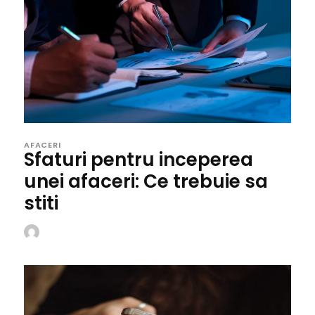
AFACERI
Sfaturi pentru inceperea
unei afaceri: Ce trebuie sa
stiti