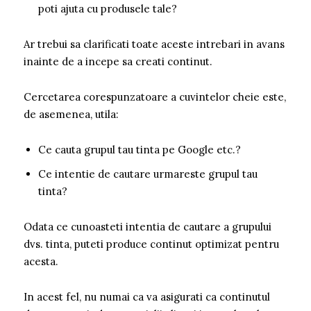
poti ajuta cu produsele tale?
Ar trebui sa clarificati toate aceste intrebari in avans
inainte de a incepe sa creati continut.
Cercetarea corespunzatoare a cuvintelor cheie este,
de asemenea, utila:
Ce cauta grupul tau tinta pe Google etc.?
Ce intentie de cautare urmareste grupul tau
tinta?
Odata ce cunoasteti intentia de cautare a grupului
dvs. tinta, puteti produce continut optimizat pentru
acesta.
In acest fel, nu numai ca va asigurati ca continutul