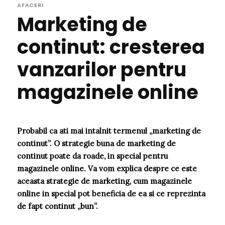
AFACERI
Marketing de
continut: cresterea
vanzarilor pentru
magazinele online
Probabil ca ati mai intalnit termenul „marketing de
continut”. O strategie buna de marketing de
continut poate da roade, in special pentru
magazinele online. Va vom explica despre ce este
aceasta strategie de marketing, cum magazinele
online in special pot beneficia de ea si ce reprezinta
de fapt continut „bun”.