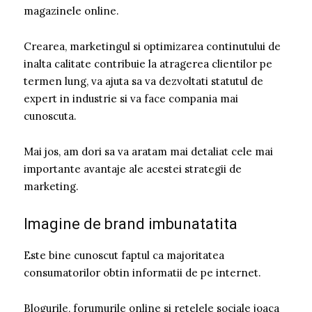
magazinele online.
Crearea, marketingul si optimizarea continutului de
inalta calitate contribuie la atragerea clientilor pe
termen lung, va ajuta sa va dezvoltati statutul de
expert in industrie si va face compania mai
cunoscuta.
Mai jos, am dori sa va aratam mai detaliat cele mai
importante avantaje ale acestei strategii de
marketing.
Imagine de brand imbunatatita
Este bine cunoscut faptul ca majoritatea
consumatorilor obtin informatii de pe internet.
Blogurile, forumurile online si retelele sociale joaca