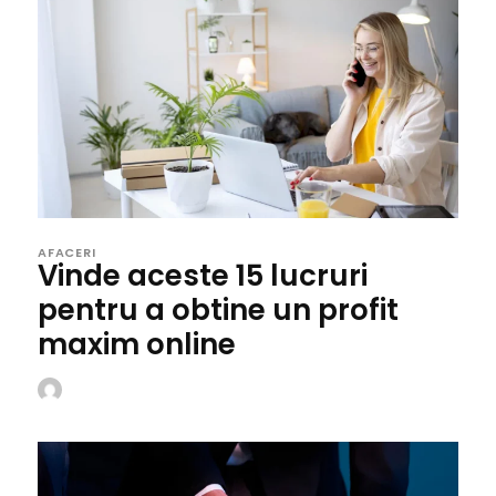
AFACERI
Vinde aceste 15 lucruri
pentru a obtine un profit
maxim online