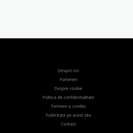
Despre noi
Parteneri
Despre cookie
Politica de confidentialitate
Termeni si conditii
Publicitate pe acest site
Contact