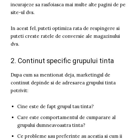
incurajeze sa rasfoiasca mai multe alte pagini de pe
site-ul dvs.
In acest fel, puteti optimiza rata de respingere si
puteti creste ratele de conversie ale magazinului
dvs.
2. Continut specific grupului tinta
Dupa cum sa mentionat deja, marketingul de
continut depinde si de adresarea grupului tinta
potrivit:
Cine este de fapt grupul tau tinta?
Care este comportamentul de cumparare al
grupului dumneavoastra tinta?
Ce probleme sau preferinte au acestia si cum ii