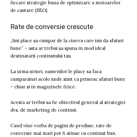
fiecare strategie buna de optimizare a motoarelor
de cautare (SEO).
Rate de conversie crescute
„Imi place sa cumpar de la cineva care imi da sfaturi
bune” – asta ar trebui sa spuna in mod ideal
destinatarii continutului tau.
La urma urmei, oamenilor le place sa faca
cumparaturi acolo unde simt ca primesc sfaturi bune
– chiar si in magazinele fizice.
Acesta ar trebui sa fie obiectivul general al strategiei
dvs. de marketing de continut.
Cand vine vorba de pagini de produse, rate de
conversie mai mari pot fi atinse cu continut bun.