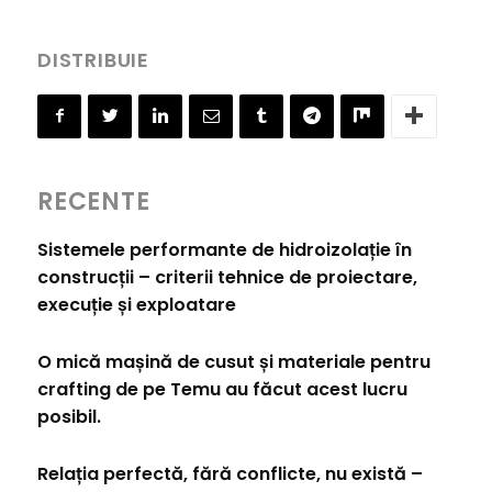
DISTRIBUIE
RECENTE
Sistemele performante de hidroizolație în
construcții – criterii tehnice de proiectare,
execuție și exploatare
O mică mașină de cusut și materiale pentru
crafting de pe Temu au făcut acest lucru
posibil.
Relația perfectă, fără conflicte, nu există –