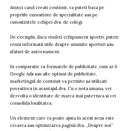
Atunci cand creati continut, va puteti baza pe
propriile cunostinte de specialitate sau pe
cunostintele echipei dvs. de colegi.
De exemplu, daca vindeti echipament sportiv, puteti
reuni informatii utile despre anumite sporturi sau
sfaturi de antrenament.
In comparatie cu formatele de publicitate, cum ar fi
Google Ads sau alte optiuni de publicitate,
marketingul de continut va permite sa utilizati
povestirea in avantajul dvs. Cu o nota umana, vei
dezvolta o identitate de marca mai puternica si vei
consolida loialitatea.
Un element care va poate ajuta in acest sens este
crearea sau optimizarea paginii dvs. „Despre noi”