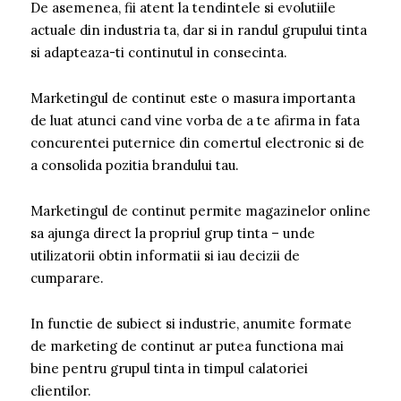
De asemenea, fii atent la tendintele si evolutiile
actuale din industria ta, dar si in randul grupului tinta
si adapteaza-ti continutul in consecinta.
Marketingul de continut este o masura importanta
de luat atunci cand vine vorba de a te afirma in fata
concurentei puternice din comertul electronic si de
a consolida pozitia brandului tau.
Marketingul de continut permite magazinelor online
sa ajunga direct la propriul grup tinta – unde
utilizatorii obtin informatii si iau decizii de
cumparare.
In functie de subiect si industrie, anumite formate
de marketing de continut ar putea functiona mai
bine pentru grupul tinta in timpul calatoriei
clientilor.