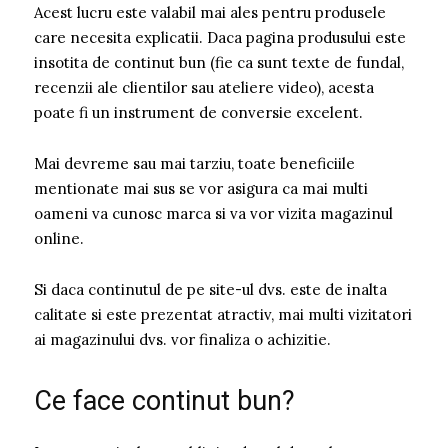
Acest lucru este valabil mai ales pentru produsele
care necesita explicatii. Daca pagina produsului este
insotita de continut bun (fie ca sunt texte de fundal,
recenzii ale clientilor sau ateliere video), acesta
poate fi un instrument de conversie excelent.
Mai devreme sau mai tarziu, toate beneficiile
mentionate mai sus se vor asigura ca mai multi
oameni va cunosc marca si va vor vizita magazinul
online.
Si daca continutul de pe site-ul dvs. este de inalta
calitate si este prezentat atractiv, mai multi vizitatori
ai magazinului dvs. vor finaliza o achizitie.
Ce face continut bun?