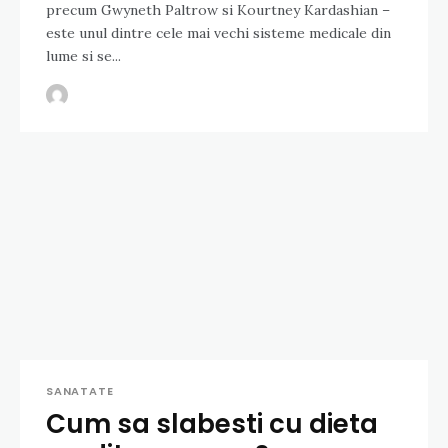
precum Gwyneth Paltrow si Kourtney Kardashian –
este unul dintre cele mai vechi sisteme medicale din
lume si se...
SANATATE
Cum sa slabesti cu dieta