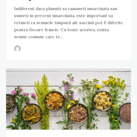
Indiferent daca planuiti sa ramaneti insarcinata sau
sunteti in prezent insarcinata, este important sa
retineti ca semnele timpurii ale sarcinii pot fi diferite
pentru fiecare femeie. Cu toate acestea, exista
semne comune care te...