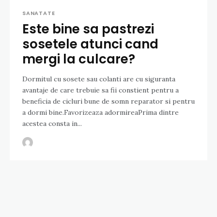
SANATATE
Este bine sa pastrezi
sosetele atunci cand
mergi la culcare?
Dormitul cu sosete sau colanti are cu siguranta
avantaje de care trebuie sa fii constient pentru a
beneficia de cicluri bune de somn reparator si pentru
a dormi bine.Favorizeaza adormireaPrima dintre
acestea consta in...