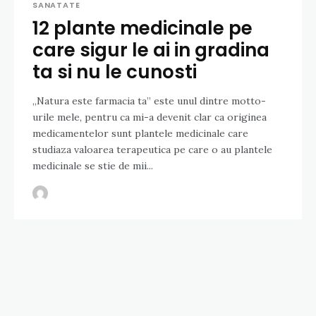
SANATATE
12 plante medicinale pe
care sigur le ai in gradina
ta si nu le cunosti
„Natura este farmacia ta” este unul dintre motto-
urile mele, pentru ca mi-a devenit clar ca originea
medicamentelor sunt plantele medicinale care
studiaza valoarea terapeutica pe care o au plantele
medicinale se stie de mii...