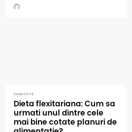
SANATATE
Dieta flexitariana: Cum sa
urmati unul dintre cele
mai bine cotate planuri de
alimentatie?