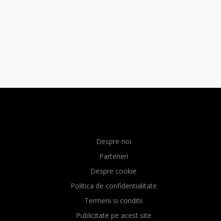
Despre noi
Parteneri
Despre cookie
Politica de confidentialitate
Termeni si conditii
Publicitate pe acest site