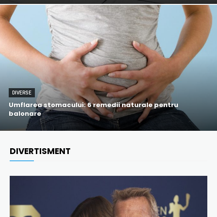
DIVERSE
Umflarea stomacului: 6 remedii naturale pentru
balonare
DIVERTISMENT