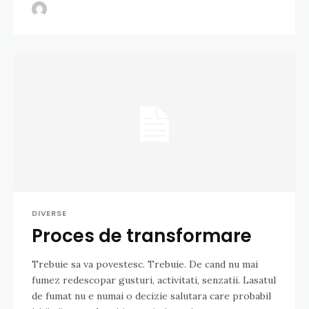
DIVERSE
Proces de transformare
Trebuie sa va povestesc. Trebuie. De cand nu mai
fumez redescopar gusturi, activitati, senzatii. Lasatul
de fumat nu e numai o decizie salutara care probabil