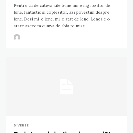
Pentru ca de cateva zile bune imi e ingrozitor de
lene, fantastic si coplesitor, azi povestim despre
lene. Desi mi-e lene, mi-e atat de lene. Lenea e o
stare aseeeea cumva de abia te misti....
DIVERSE