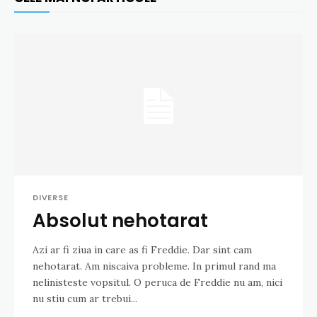
DIVERSE
Absolut nehotarat
Azi ar fi ziua in care as fi Freddie. Dar sint cam
nehotarat. Am niscaiva probleme. In primul rand ma
nelinisteste vopsitul. O peruca de Freddie nu am, nici
nu stiu cum ar trebui...