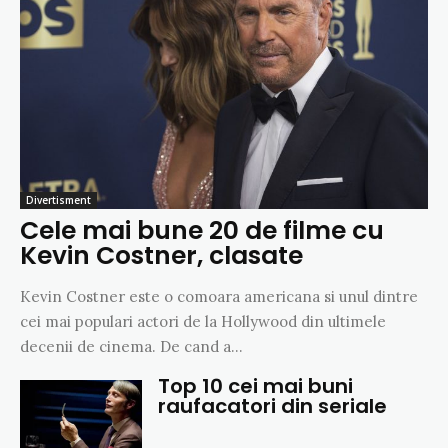
Divertisment
Cele mai bune 20 de filme cu
Kevin Costner, clasate
Kevin Costner este o comoara americana si unul dintre
cei mai populari actori de la Hollywood din ultimele
decenii de cinema. De cand a...
Top 10 cei mai buni
raufacatori din seriale